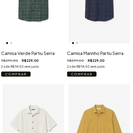
Camisa Verde Partiu Serra
Camisa Marinho Partiu Serra
R$299,00
R$229,00
R$299,00
R$229,00
2
x de
R$114,50
sem juros
2
x de
R$114,50
sem juros
COMPRAR
COMPRAR