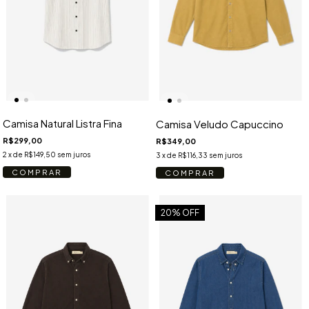
Camisa Natural Listra Fina
Camisa Veludo Capuccino
R$299,00
R$349,00
2
x de
R$149,50
sem juros
3
x de
R$116,33
sem juros
COMPRAR
COMPRAR
20
% OFF