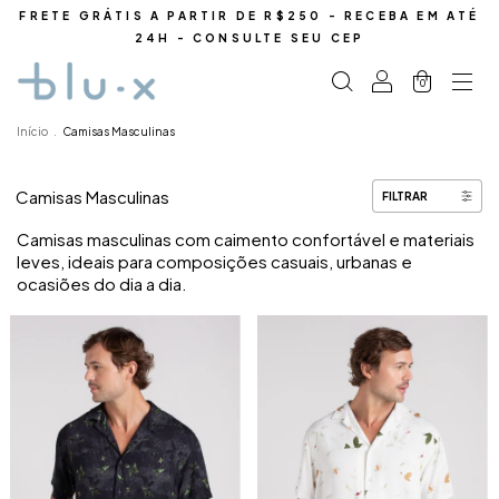
FRETE GRÁTIS A PARTIR DE R$250 - RECEBA EM ATÉ
24H - CONSULTE SEU CEP
0
Início
.
Camisas Masculinas
Camisas Masculinas
FILTRAR
Camisas masculinas com caimento confortável e materiais
leves, ideais para composições casuais, urbanas e
ocasiões do dia a dia.