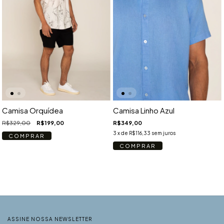
Camisa Orquídea
Camisa Linho Azul
R$329,00
R$199,00
R$349,00
3
x de
R$116,33
sem juros
COMPRAR
COMPRAR
ASSINE NOSSA NEWSLETTER