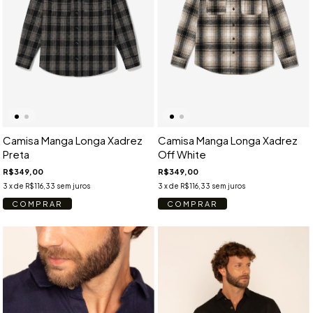
Camisa Manga Longa Xadrez
Camisa Manga Longa Xadrez
Preta
Off White
R$349,00
R$349,00
3
x de
R$116,33
sem juros
3
x de
R$116,33
sem juros
COMPRAR
COMPRAR