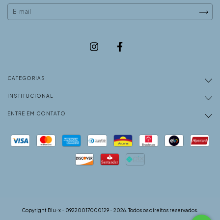
CATEGORIAS
INSTITUCIONAL
ENTRE EM CONTATO
Copyright Blu-x - 09220017000129 - 2026. Todos os direitos reservados.