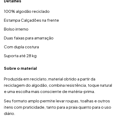
Detalhes
100% algodão reciclado
Estampa Calçadões na frente
Bolso interno
Duas faixas para amarração
Com dupla costura
Suporta até 28 kg
Sobre o material
Produzida em reciclato, material obtido a partir da
reciclagem do algodão, combina resistência, toque natural
e uma escolha mais consciente de matéria-prima.
Seu formato amplo permite levar roupas, toalhas e outros
itens com praticidade, tanto para a praia quanto para o uso
diário.