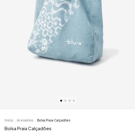
Início
.
Acessórios
.
Bolsa Praia Calçadões
Bolsa Praia Calçadões