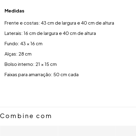
Medidas
Frente e costas: 43 cm de largura e 40 cm de altura
Laterais: 16 cm de largura e 40 cm de altura
Fundo: 43 × 16 cm
Alças: 28 cm
Bolso interno: 21 × 15 cm
Faixas para amarração: 50 cm cada
Combine com