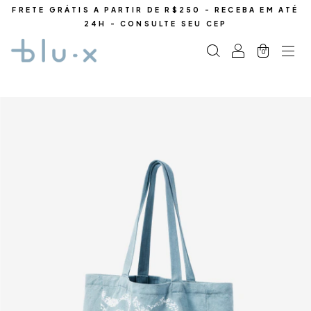
FRETE GRÁTIS A PARTIR DE R$250 - RECEBA EM ATÉ
24H - CONSULTE SEU CEP
0