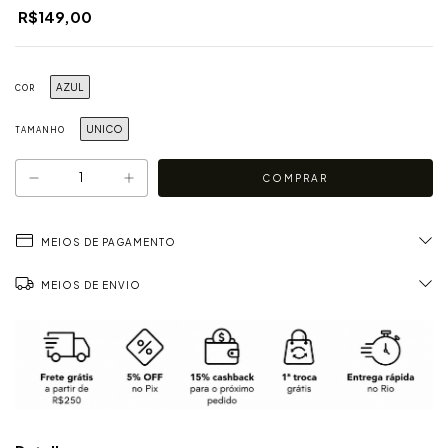
R$149,00
AZUL
COR
UNICO
TAMANHO
MEIOS DE PAGAMENTO
MEIOS DE ENVIO