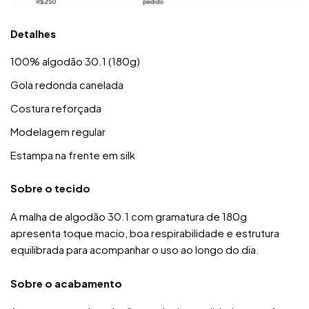
Detalhes
100% algodão 30.1 (180g)
Gola redonda canelada
Costura reforçada
Modelagem regular
Estampa na frente em silk
Sobre o tecido
A malha de algodão 30.1 com gramatura de 180g
apresenta toque macio, boa respirabilidade e estrutura
equilibrada para acompanhar o uso ao longo do dia.
Sobre o acabamento