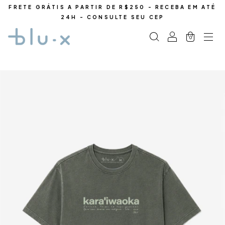
FRETE GRÁTIS A PARTIR DE R$250 - RECEBA EM ATÉ
24H - CONSULTE SEU CEP
0