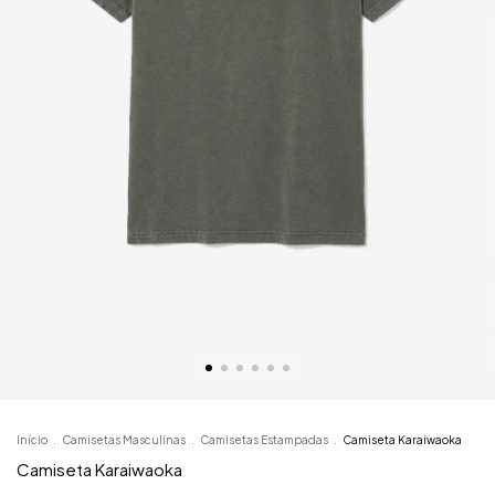
Início
.
Camisetas Masculinas
.
Camisetas Estampadas
.
Camiseta Karaiwaoka
Camiseta Karaiwaoka