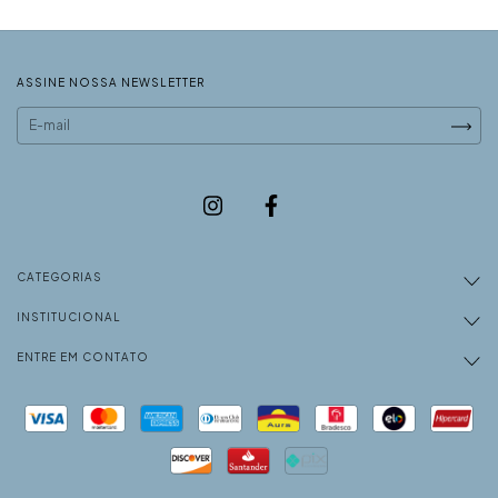
ASSINE NOSSA NEWSLETTER
CATEGORIAS
INSTITUCIONAL
ENTRE EM CONTATO