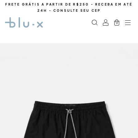
FRETE GRÁTIS A PARTIR DE R$250 - RECEBA EM ATÉ
24H - CONSULTE SEU CEP
0