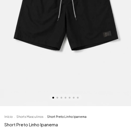
Início
.
Shorts Masculinos
.
Short Preto Linho Ipanema
Short Preto Linho Ipanema