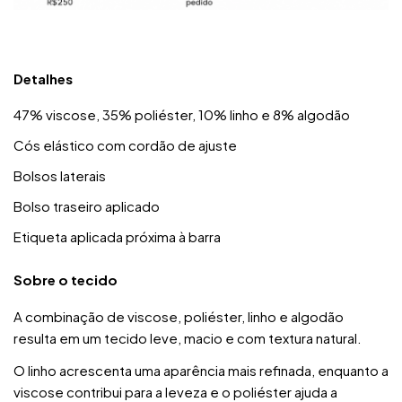
Detalhes
47% viscose, 35% poliéster, 10% linho e 8% algodão
Cós elástico com cordão de ajuste
Bolsos laterais
Bolso traseiro aplicado
Etiqueta aplicada próxima à barra
Sobre o tecido
A combinação de viscose, poliéster, linho e algodão
resulta em um tecido leve, macio e com textura natural.
O linho acrescenta uma aparência mais refinada, enquanto a
viscose contribui para a leveza e o poliéster ajuda a